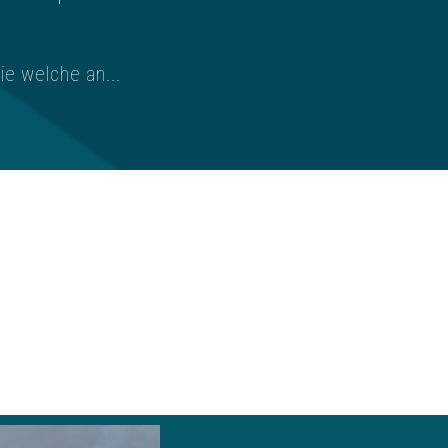
e welche an...