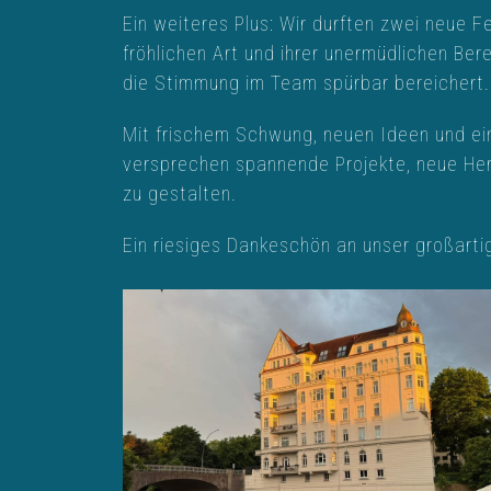
Ein weiteres Plus: Wir durften zwei neue F
fröhlichen Art und ihrer unermüdlichen Bere
die Stimmung im Team spürbar bereichert.
Mit frischem Schwung, neuen Ideen und ein
versprechen spannende Projekte, neue He
zu gestalten.
Ein riesiges Dankeschön an unser großart