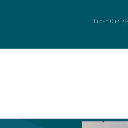
In den Chefet