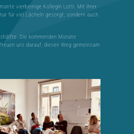
nte vierbeinige Kollegin Lotti. Mit ihrer
 nur für viel Lächeln gesorgt, sondern auch
hreshälfte. Die kommenden Monate
 freuen uns darauf, diesen Weg gemeinsam