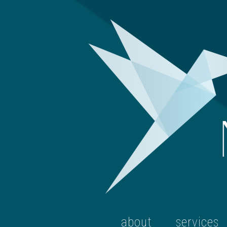
about
services