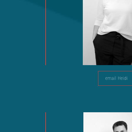
email Heidi