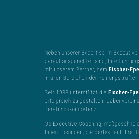
Neben unserer Expertise im Executive 
darauf ausgerichtet sind, Ihre Führun
mit unserem Partner, dem
Fischer-Ep
in allen Bereichen der Führungskräfte-
Seit 1988 unterstützt die
Fischer-Ep
erfolgreich zu gestalten. Dabei verbi
Beratungskompetenz.
Ob Executive Coaching, maßgeschneide
Ihnen Lösungen, die perfekt auf Ihre B