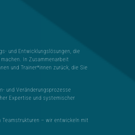
gs- und Entwicklungslösungen, die
 zu machen. In Zusammenarbeit
nnen und Trainer*innen zurück, die Sie
rn- und Veränderungsprozesse
cher Expertise und systemischer
Teamstrukturen – wir entwickeln mit