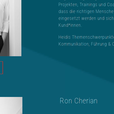
Projekten, Trainings und Co
dass die richtigen Mensche
eingesetzt werden und siche
Kund*innen.
Heidis Themenschwerpunkte
Kommunikation, Führung & 
Ron Cherian