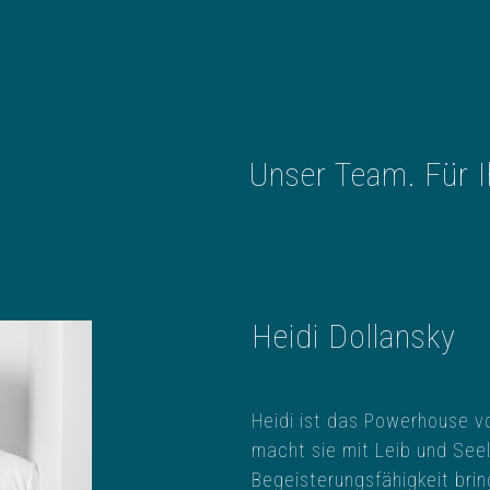
Unser Team. Für I
Heidi Dollansky
Heidi ist das Powerhouse v
macht sie mit Leib und Seel
Begeisterungsfähigkeit bringt