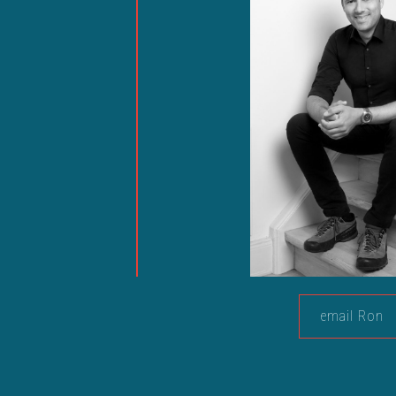
email Ron