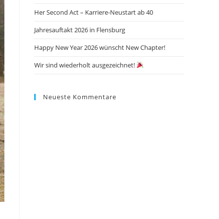
panel.
Her Second Act – Karriere-Neustart ab 40
Jahresauftakt 2026 in Flensburg
Happy New Year 2026 wünscht New Chapter!
Wir sind wiederholt ausgezeichnet!
Neueste Kommentare